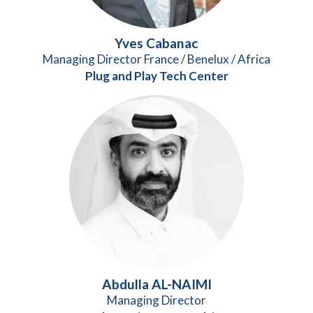
Yves Cabanac
Managing Director France / Benelux / Africa
Plug and Play Tech Center
Abdulla AL-NAIMI
Managing Director