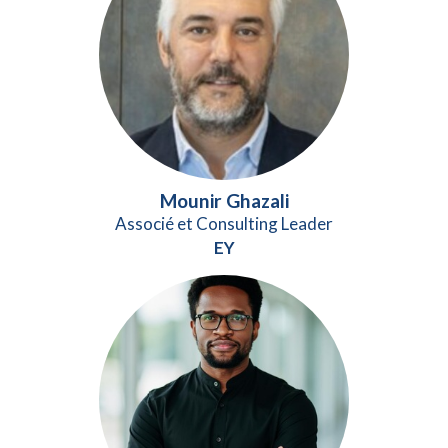
Mounir Ghazali
Associé et Consulting Leader
EY