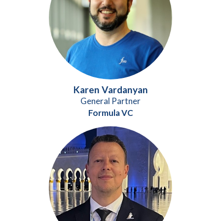
Karen Vardanyan
General Partner
Formula VC