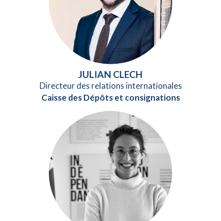
JULIAN CLECH
Directeur des relations internationales
Caisse des Dépôts et consignations