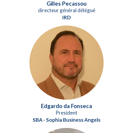
Gilles Pecassou
directeur général délégué
IRD
Edgardo da Fonseca
President
SBA - Sophia Business Angels