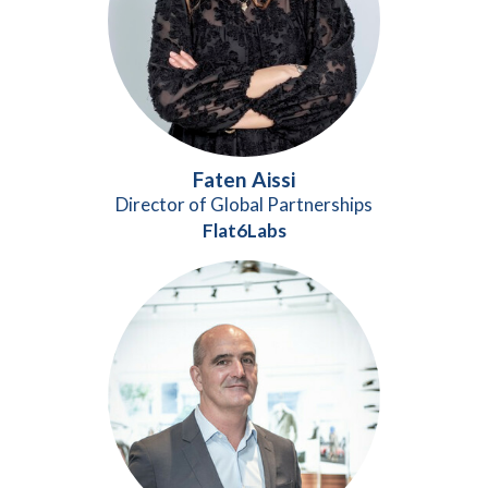
Faten Aissi
Director of Global Partnerships
Flat6Labs