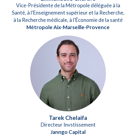
Vice-Présidente de la Métropole déléguée à la
Santé, à l’Enseignement supérieur et la Recherche,
à la Recherche médicale, à l’Économie de la santé
Métropole Aix-Marseille-Provence
Tarek Chelaifa
Directeur Invstissement
Janngo Capital