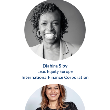
Diabira Siby
Lead Equity Europe
International Finance Corporation