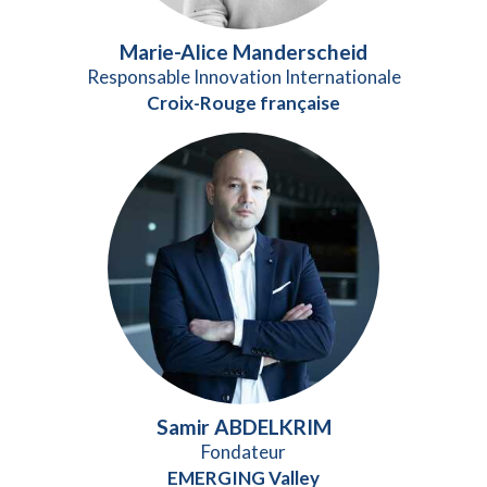
Marie-Alice Manderscheid
Responsable Innovation Internationale
Croix-Rouge française
Samir ABDELKRIM
Fondateur
EMERGING Valley