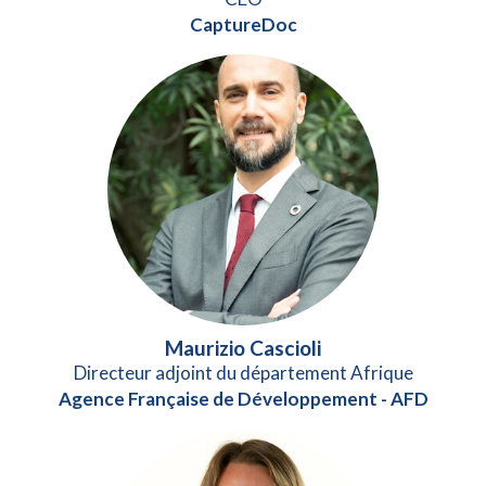
CaptureDoc
Maurizio Cascioli
Directeur adjoint du département Afrique
Agence Française de Développement - AFD