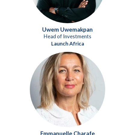
Uwem Uwemakpan
Head of Investments
Launch Africa
Emmanuelle Charafe