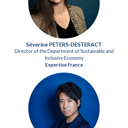
Séverine PETERS-DESTERACT
Director of the Department of Sustainable and
Inclusive Economy
Expertise France