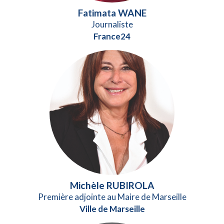
Fatimata WANE
Journaliste
France24
Michèle RUBIROLA
Première adjointe au Maire de Marseille
Ville de Marseille