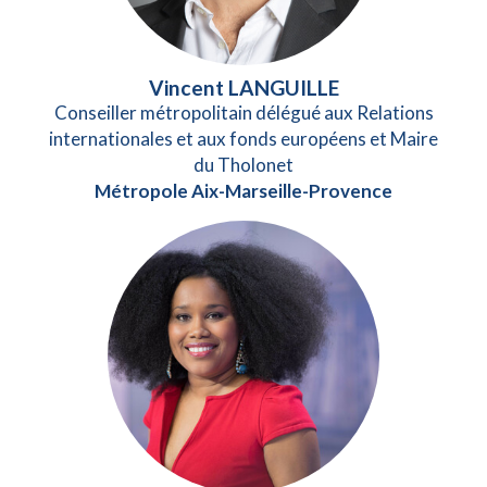
Vincent LANGUILLE
Conseiller métropolitain délégué aux Relations
internationales et aux fonds européens et Maire
du Tholonet
Métropole Aix-Marseille-Provence