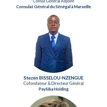
Consul Général Adjoint
Consulat Général du Sénégal à Marseille
Stezen BISSELOU-NZENGUE
Cofondateur & Directeur Général
PaySika Holding