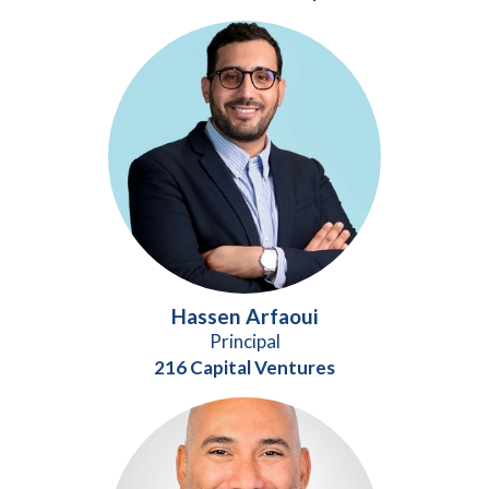
Hassen Arfaoui
Principal
216 Capital Ventures