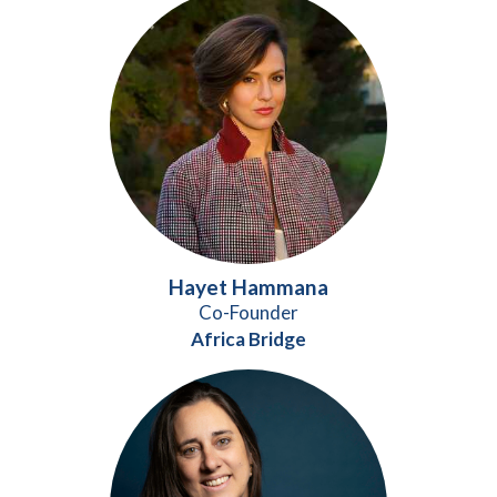
Hayet Hammana
Co-Founder
Africa Bridge