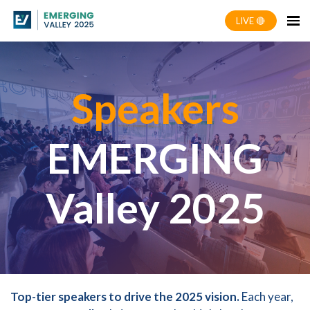
LIVE 🔴
Speakers
EMERGING
Valley 2025
Top-tier speakers to drive the 2025 vision.
Each year,