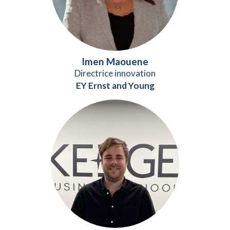
Imen Maouene
Directrice innovation
EY Ernst and Young