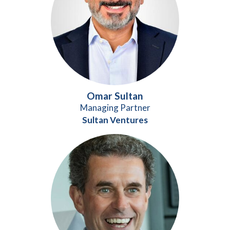
Omar Sultan
Managing Partner
Sultan Ventures