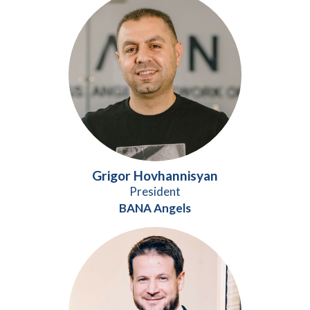
Grigor Hovhannisyan
President
BANA Angels