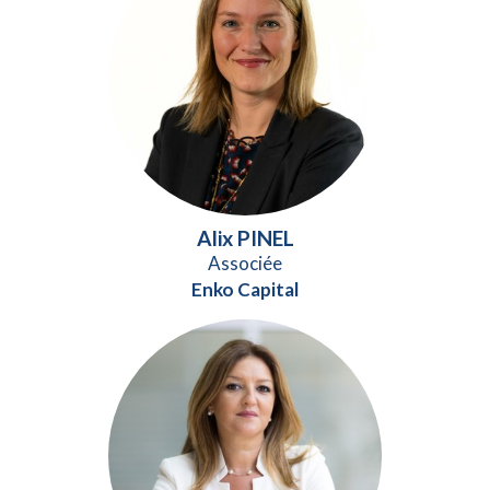
Alix PINEL
Associée
Enko Capital