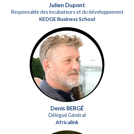
Julien Dupont
Responsable des incubateurs et du développement
KEDGE Business School
Denis BERGÉ
Délégué Général
Africalink