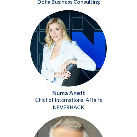
Doha Business Consulting
Numa Anett
Chief of International Affairs
NEVERHACK