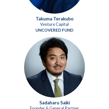
Takuma Terakubo
Venture Capital
UNCOVERED FUND
Sadaharu Saiki
Founder & General Partner