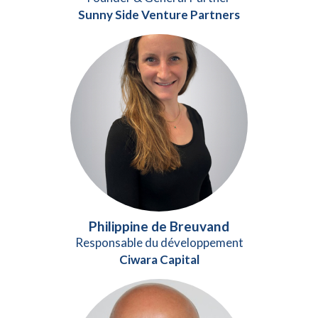
Sunny Side Venture Partners
Philippine de Breuvand
Responsable du développement
Ciwara Capital