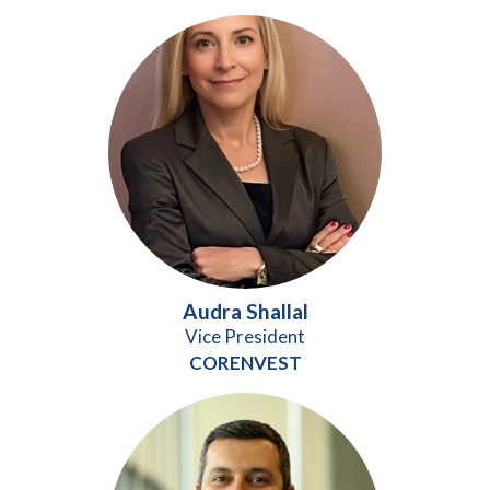
Audra Shallal
Vice President
CORENVEST