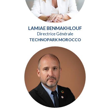
LAMIAE BENMAKHLOUF
Directrice Générale
TECHNOPARK MOROCCO