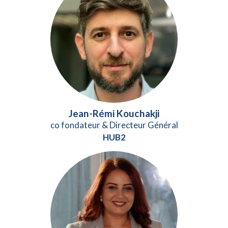
Jean-Rémi Kouchakji
co fondateur & Directeur Général
HUB2