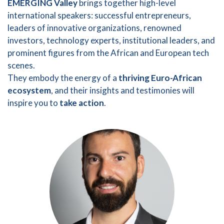
EMERGING Valley
brings together high-level
international speakers: successful entrepreneurs,
leaders of innovative organizations, renowned
investors, technology experts, institutional leaders, and
prominent figures from the African and European tech
scenes.
They embody the energy of a
thriving Euro-African
ecosystem
, and their insights and testimonies will
inspire you to
take action
.