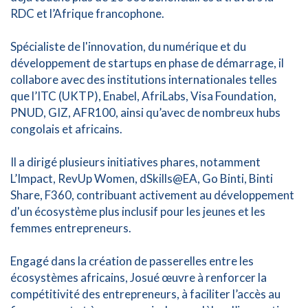
RDC et l’Afrique francophone.
Spécialiste de l'innovation, du numérique et du
développement de startups en phase de démarrage, il
collabore avec des institutions internationales telles
que l’ITC (UKTP), Enabel, AfriLabs, Visa Foundation,
PNUD, GIZ, AFR100, ainsi qu’avec de nombreux hubs
congolais et africains.
Il a dirigé plusieurs initiatives phares, notamment
L’Impact, RevUp Women, dSkills@EA, Go Binti, Binti
Share, F360, contribuant activement au développement
d'un écosystème plus inclusif pour les jeunes et les
femmes entrepreneurs.
Engagé dans la création de passerelles entre les
écosystèmes africains, Josué œuvre à renforcer la
compétitivité des entrepreneurs, à faciliter l’accès au