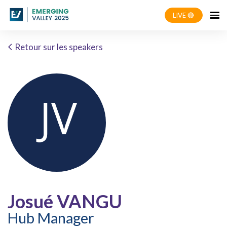
LIVE 🔴
Retour sur les speakers
Josué VANGU
Hub Manager