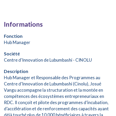
Informations
Fonction
Hub Manager
Société
Centre d'Innovation de Lubumbashi - CINOLU
Description
Hub Manager et Responsable des Programmes au
Centre d’Innovation de Lubumbashi (Cinolu), Josué
Vangu accompagne la structuration et la montée en
compétences des écosystèmes entrepreneuriaux en
RDC. Il conçoit et pilote des programmes d’incubation,
d’accélération et de renforcement des capacités ayant
déjà touché plus de 10 000 bénéficiaires à travers la