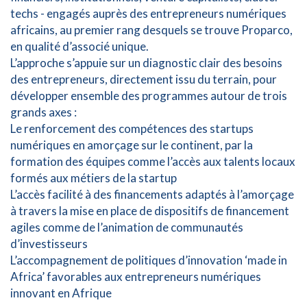
techs - engagés auprès des entrepreneurs numériques
africains, au premier rang desquels se trouve Proparco,
en qualité d’associé unique.
L’approche s’appuie sur un diagnostic clair des besoins
des entrepreneurs, directement issu du terrain, pour
développer ensemble des programmes autour de trois
grands axes :
Le renforcement des compétences des startups
numériques en amorçage sur le continent, par la
formation des équipes comme l’accès aux talents locaux
formés aux métiers de la startup
L’accès facilité à des financements adaptés à l’amorçage
à travers la mise en place de dispositifs de financement
agiles comme de l’animation de communautés
d’investisseurs
L’accompagnement de politiques d’innovation ‘made in
Africa’ favorables aux entrepreneurs numériques
innovant en Afrique