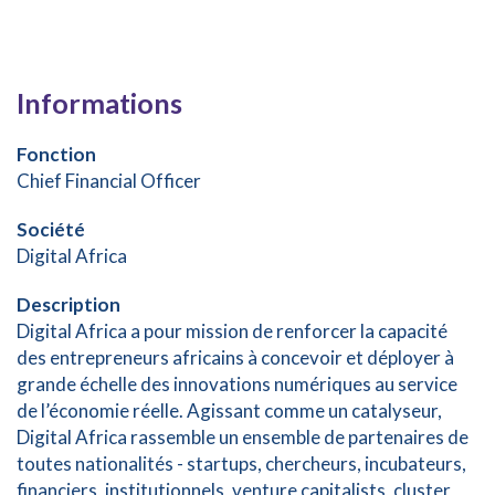
Informations
Fonction
Chief Financial Officer
Société
Digital Africa
Description
Digital Africa a pour mission de renforcer la capacité
des entrepreneurs africains à concevoir et déployer à
grande échelle des innovations numériques au service
de l’économie réelle. Agissant comme un catalyseur,
Digital Africa rassemble un ensemble de partenaires de
toutes nationalités - startups, chercheurs, incubateurs,
financiers, institutionnels, venture capitalists, cluster