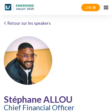
LIVE 🔴
Retour sur les speakers
Stéphane ALLOU
Chief Financial Officer