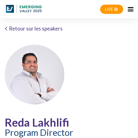
LIVE 🔴
Retour sur les speakers
Reda Lakhlifi
Program Director