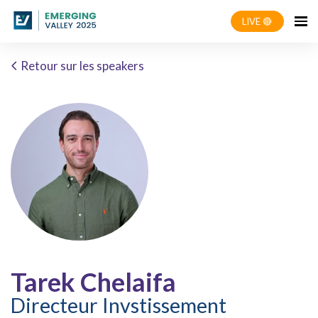
LIVE 🔴
Retour sur les speakers
Tarek Chelaifa
Directeur Invstissement