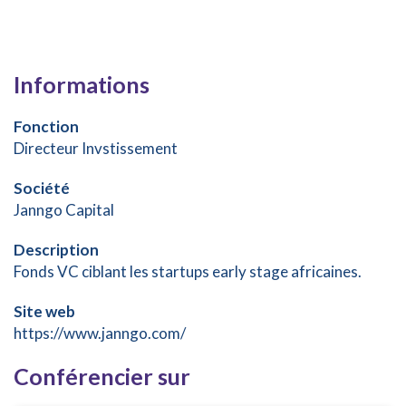
Informations
Fonction
Directeur Invstissement
Société
Janngo Capital
Description
Fonds VC ciblant les startups early stage africaines.
Site web
https://www.janngo.com/
Conférencier sur