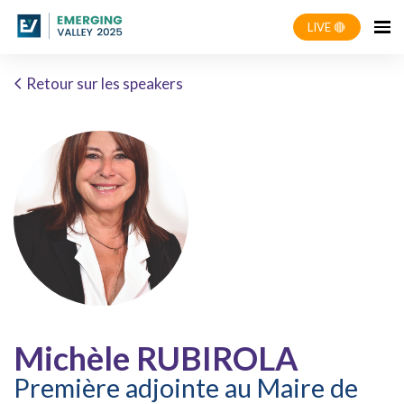
LIVE 🔴
Retour sur les speakers
Michèle RUBIROLA
Première adjointe au Maire de