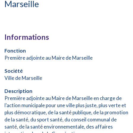
Marseille
Informations
Fonction
Première adjointe au Maire de Marseille
Société
Ville de Marseille
Description
Première adjointe au Maire de Marseille en charge de
l'action municipale pour une ville plus juste, plus verte et
plus démocratique, de la santé publique, de la promotion
de la santé, du sport santé, du conseil communal de
santé, de la santé environnementale, des affaires