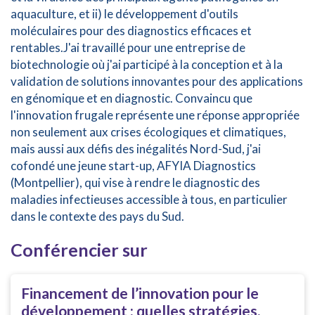
aquaculture, et ii) le développement d'outils
moléculaires pour des diagnostics efficaces et
rentables.J'ai travaillé pour une entreprise de
biotechnologie où j'ai participé à la conception et à la
validation de solutions innovantes pour des applications
en génomique et en diagnostic. Convaincu que
l'innovation frugale représente une réponse appropriée
non seulement aux crises écologiques et climatiques,
mais aussi aux défis des inégalités Nord-Sud, j'ai
cofondé une jeune start-up, AFYIA Diagnostics
(Montpellier), qui vise à rendre le diagnostic des
maladies infectieuses accessible à tous, en particulier
dans le contexte des pays du Sud.
Conférencier sur
Financement de l’innovation pour le
développement : quelles stratégies,