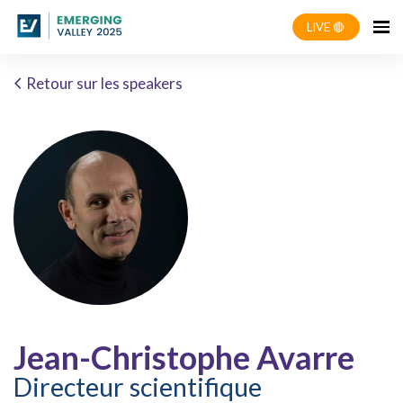
LIVE 🔴
Retour sur les speakers
Jean-Christophe Avarre
Directeur scientifique