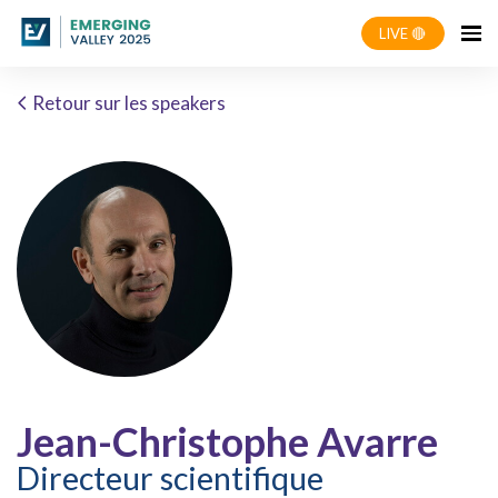
LIVE 🔴
Retour sur les speakers
Jean-Christophe Avarre
Directeur scientifique