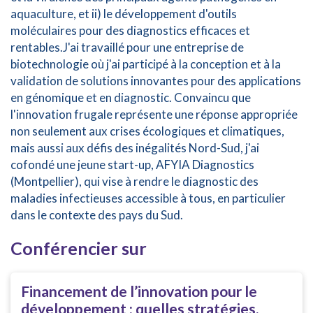
aquaculture, et ii) le développement d'outils
moléculaires pour des diagnostics efficaces et
rentables.J'ai travaillé pour une entreprise de
biotechnologie où j'ai participé à la conception et à la
validation de solutions innovantes pour des applications
en génomique et en diagnostic. Convaincu que
l'innovation frugale représente une réponse appropriée
non seulement aux crises écologiques et climatiques,
mais aussi aux défis des inégalités Nord-Sud, j'ai
cofondé une jeune start-up, AFYIA Diagnostics
(Montpellier), qui vise à rendre le diagnostic des
maladies infectieuses accessible à tous, en particulier
dans le contexte des pays du Sud.
Conférencier sur
Financement de l’innovation pour le
développement : quelles stratégies,