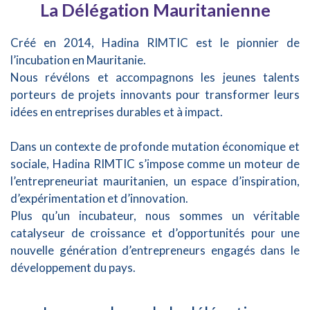
La Délégation Mauritanienne
Créé en 2014, Hadina RIMTIC est le pionnier de
l’incubation en Mauritanie.
Nous révélons et accompagnons les jeunes talents
porteurs de projets innovants pour transformer leurs
idées en entreprises durables et à impact.
Dans un contexte de profonde mutation économique et
sociale, Hadina RIMTIC s’impose comme un moteur de
l’entrepreneuriat mauritanien, un espace d’inspiration,
d’expérimentation et d’innovation.
Plus qu’un incubateur, nous sommes un véritable
catalyseur de croissance et d’opportunités pour une
nouvelle génération d’entrepreneurs engagés dans le
développement du pays.