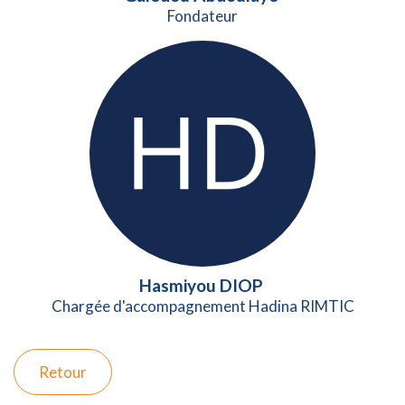
Fondateur
Hasmiyou DIOP
Chargée d'accompagnement Hadina RIMTIC
Retour