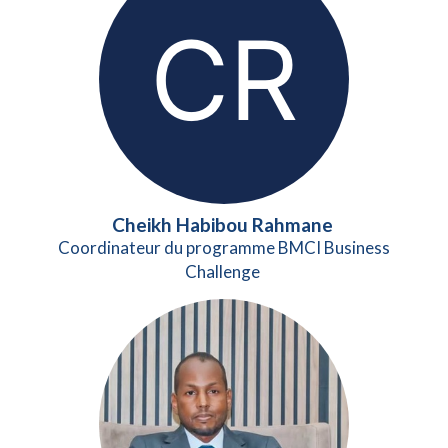
Cheikh Habibou Rahmane
Coordinateur du programme BMCI Business
Challenge