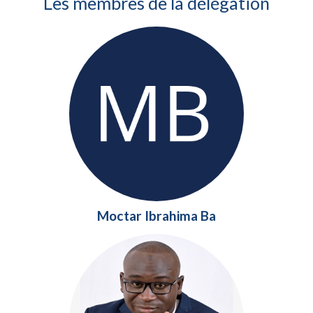
Les membres de la délégation
Moctar Ibrahima Ba