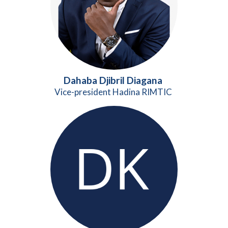
Dahaba Djibril Diagana
Vice-president Hadina RIMTIC