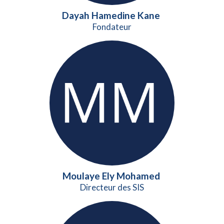
Dayah Hamedine Kane
Fondateur
Moulaye Ely Mohamed
Directeur des SIS