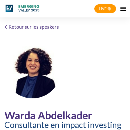
LIVE 🔴
Retour sur les speakers
Warda Abdelkader
Consultante en impact investing