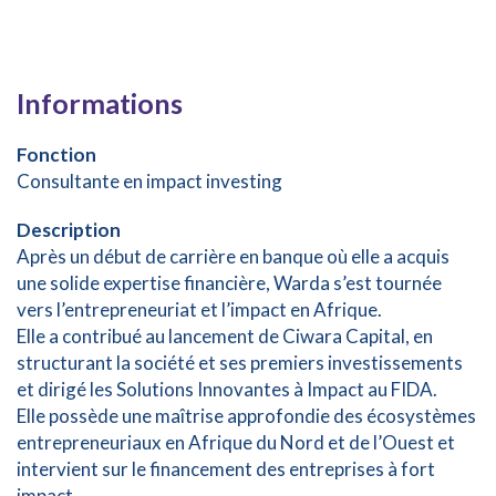
Informations
Fonction
Consultante en impact investing
Description
Après un début de carrière en banque où elle a acquis
une solide expertise financière, Warda s’est tournée
vers l’entrepreneuriat et l’impact en Afrique.
Elle a contribué au lancement de Ciwara Capital, en
structurant la société et ses premiers investissements
et dirigé les Solutions Innovantes à Impact au FIDA.
Elle possède une maîtrise approfondie des écosystèmes
entrepreneuriaux en Afrique du Nord et de l’Ouest et
intervient sur le financement des entreprises à fort
impact.