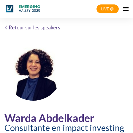
LIVE 🔴
Retour sur les speakers
Warda Abdelkader
Consultante en impact investing