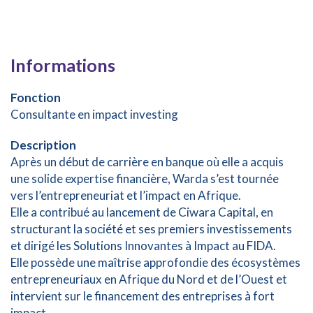
Informations
Fonction
Consultante en impact investing
Description
Après un début de carrière en banque où elle a acquis
une solide expertise financière, Warda s’est tournée
vers l’entrepreneuriat et l’impact en Afrique.
Elle a contribué au lancement de Ciwara Capital, en
structurant la société et ses premiers investissements
et dirigé les Solutions Innovantes à Impact au FIDA.
Elle possède une maîtrise approfondie des écosystèmes
entrepreneuriaux en Afrique du Nord et de l’Ouest et
intervient sur le financement des entreprises à fort
impact.