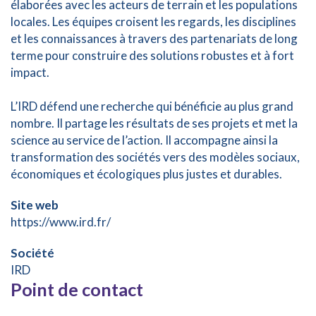
élaborées avec les acteurs de terrain et les populations
locales. Les équipes croisent les regards, les disciplines
et les connaissances à travers des partenariats de long
terme pour construire des solutions robustes et à fort
impact.
L’IRD défend une recherche qui bénéficie au plus grand
nombre. Il partage les résultats de ses projets et met la
science au service de l’action. Il accompagne ainsi la
transformation des sociétés vers des modèles sociaux,
économiques et écologiques plus justes et durables.
Site web
https://www.ird.fr/
Société
IRD
Point de contact