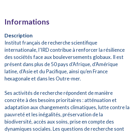
Informations
Description
Institut français de recherche scientifique
internationale, l’IRD contribue à renforcer la résilience
des sociétés face aux bouleversements globaux. Il est
présent dans plus de 50 pays d’Afrique, d’Amérique
latine, d’Asie et du Pacifique, ainsi qu’en France
hexagonale et dans les Outre-mer.
Ses activités de recherche répondent de manière
concrète à des besoins prioritaires : atténuation et
adaptation aux changements climatiques, lutte contre la
pauvreté et les inégalités, préservation de la
biodiversité, accès aux soins, prise en compte des
dynamiques sociales. Les questions de recherche sont