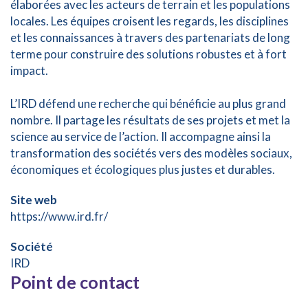
élaborées avec les acteurs de terrain et les populations
locales. Les équipes croisent les regards, les disciplines
et les connaissances à travers des partenariats de long
terme pour construire des solutions robustes et à fort
impact.
L’IRD défend une recherche qui bénéficie au plus grand
nombre. Il partage les résultats de ses projets et met la
science au service de l’action. Il accompagne ainsi la
transformation des sociétés vers des modèles sociaux,
économiques et écologiques plus justes et durables.
Site web
https://www.ird.fr/
Société
IRD
Point de contact