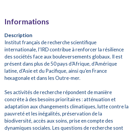
Informations
Description
Institut français de recherche scientifique
internationale, l’IRD contribue à renforcer la résilience
des sociétés face aux bouleversements globaux. Il est
présent dans plus de 50 pays d’Afrique, d’Amérique
latine, d’Asie et du Pacifique, ainsi qu’en France
hexagonale et dans les Outre-mer.
Ses activités de recherche répondent de manière
concrète à des besoins prioritaires : atténuation et
adaptation aux changements climatiques, lutte contre la
pauvreté et les inégalités, préservation de la
biodiversité, accès aux soins, prise en compte des
dynamiques sociales. Les questions de recherche sont