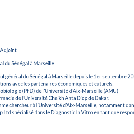
 Adjoint
l du Sénégal à Marseille
ul général du Sénégal à Marseille depuis le 1er septembre 20
tions avec les partenaires économiques et cuturels.
obiologie (PhD) de l’Université d’Aix-Marseille (AMU)
macie de l’Université Cheikh Anta Diop de Dakar.
omme chercheur à l’Université d’Aix-Marseille, notamment dan
 Ltd spécialisé dans le Diagnostic In Vitro en tant que res