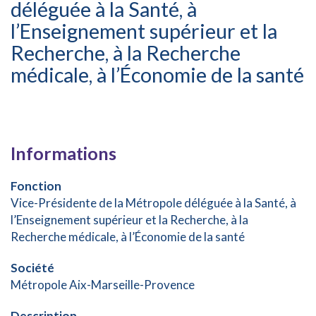
déléguée à la Santé, à
l’Enseignement supérieur et la
Recherche, à la Recherche
médicale, à l’Économie de la santé
Informations
Fonction
Vice-Présidente de la Métropole déléguée à la Santé, à
l’Enseignement supérieur et la Recherche, à la
Recherche médicale, à l’Économie de la santé
Société
Métropole Aix-Marseille-Provence
Description