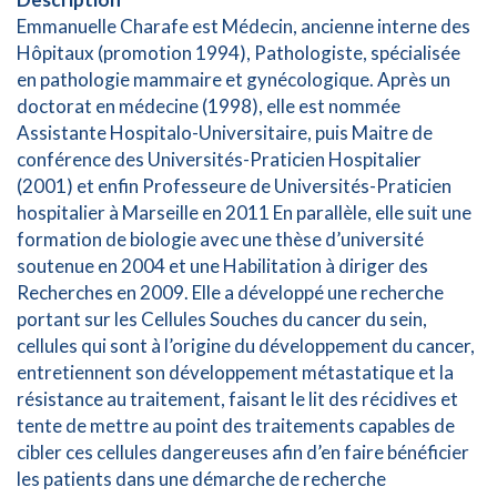
Emmanuelle Charafe est Médecin, ancienne interne des
Hôpitaux (promotion 1994), Pathologiste, spécialisée
en pathologie mammaire et gynécologique. Après un
doctorat en médecine (1998), elle est nommée
Assistante Hospitalo-Universitaire, puis Maitre de
conférence des Universités-Praticien Hospitalier
(2001) et enfin Professeure de Universités-Praticien
hospitalier à Marseille en 2011 En parallèle, elle suit une
formation de biologie avec une thèse d’université
soutenue en 2004 et une Habilitation à diriger des
Recherches en 2009. Elle a développé une recherche
portant sur les Cellules Souches du cancer du sein,
cellules qui sont à l’origine du développement du cancer,
entretiennent son développement métastatique et la
résistance au traitement, faisant le lit des récidives et
tente de mettre au point des traitements capables de
cibler ces cellules dangereuses afin d’en faire bénéficier
les patients dans une démarche de recherche