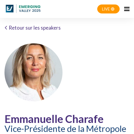
LIVE 🔴
Retour sur les speakers
Emmanuelle Charafe
Vice-Présidente de la Métropole