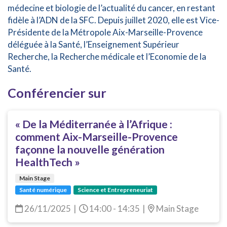
médecine et biologie de l’actualité du cancer, en restant
fidèle à l’ADN de la SFC. Depuis juillet 2020, elle est Vice-
Présidente de la Métropole Aix-Marseille-Provence
déléguée à la Santé, l’Enseignement Supérieur
Recherche, la Recherche médicale et l’Economie de la
Santé.
Conférencier sur
« De la Méditerranée à l’Afrique :
comment Aix-Marseille-Provence
façonne la nouvelle génération
HealthTech »
Main Stage
Santé numérique
Science et Entrepreneuriat
26/11/2025
|
14:00 - 14:35
|
Main Stage