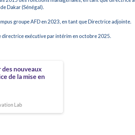
 de Dakar (Sénégal).
 Campus groupe AFD en 2023, en tant que Directrice adjointe.
 directrice exécutive par intérim en octobre 2025.
ir des nouveaux
ice de la mise en
ation Lab