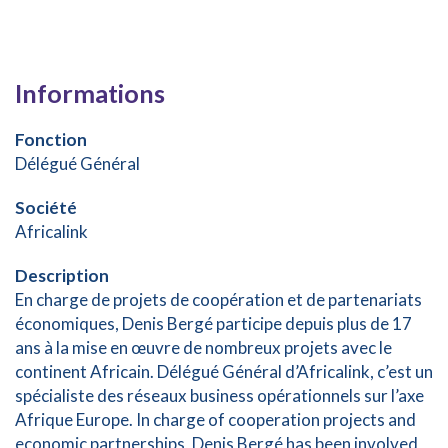
Informations
Fonction
Délégué Général
Société
Africalink
Description
En charge de projets de coopération et de partenariats
économiques, Denis Bergé participe depuis plus de 17
ans à la mise en œuvre de nombreux projets avec le
continent Africain. Délégué Général d’Africalink, c’est un
spécialiste des réseaux business opérationnels sur l’axe
Afrique Europe. In charge of cooperation projects and
economic partnerships, Denis Bergé has been involved