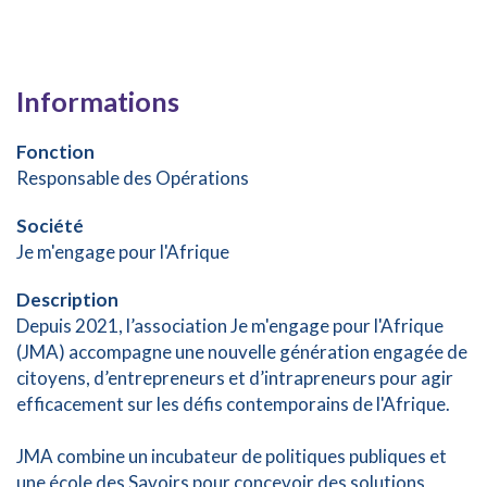
Informations
Fonction
Responsable des Opérations
Société
Je m'engage pour l'Afrique
Description
Depuis 2021, l’association Je m'engage pour l'Afrique
(JMA) accompagne une nouvelle génération engagée de
citoyens, d’entrepreneurs et d’intrapreneurs pour agir
efficacement sur les défis contemporains de l'Afrique.
JMA combine un incubateur de politiques publiques et
une école des Savoirs pour concevoir des solutions