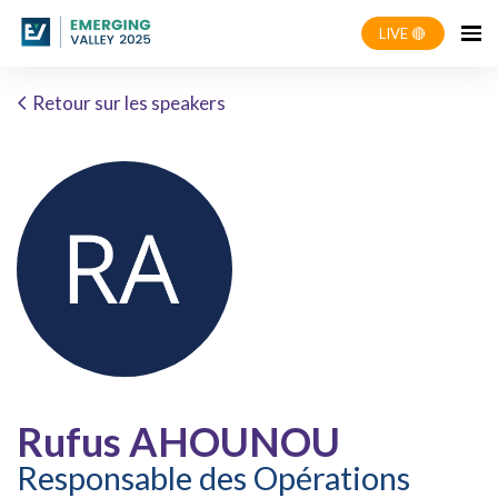
LIVE 🔴
Retour sur les speakers
Rufus AHOUNOU
Responsable des Opérations