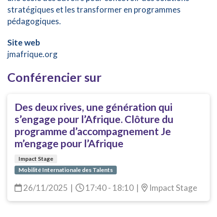
stratégiques et les transformer en programmes
pédagogiques.
Site web
jmafrique.org
Conférencier sur
Des deux rives, une génération qui
s’engage pour l’Afrique. Clôture du
programme d’accompagnement Je
m’engage pour l’Afrique
Impact Stage
Mobilité Internationale des Talents
26/11/2025
|
17:40 - 18:10
|
Impact Stage