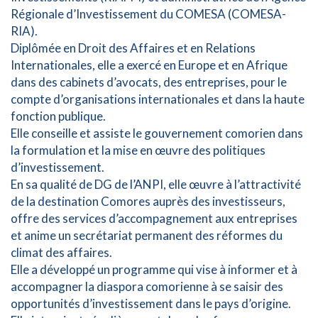
Régionale d’Investissement du COMESA (COMESA-
RIA).
Diplômée en Droit des Affaires et en Relations
Internationales, elle a exercé en Europe et en Afrique
dans des cabinets d’avocats, des entreprises, pour le
compte d’organisations internationales et dans la haute
fonction publique.
Elle conseille et assiste le gouvernement comorien dans
la formulation et la mise en œuvre des politiques
d’investissement.
En sa qualité de DG de l’ANPI, elle œuvre à l’attractivité
de la destination Comores auprès des investisseurs,
offre des services d’accompagnement aux entreprises
et anime un secrétariat permanent des réformes du
climat des affaires.
Elle a développé un programme qui vise à informer et à
accompagner la diaspora comorienne à se saisir des
opportunités d’investissement dans le pays d’origine.