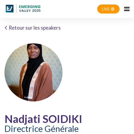
LIVE 🔴
Retour sur les speakers
Nadjati SOIDIKI
Directrice Générale