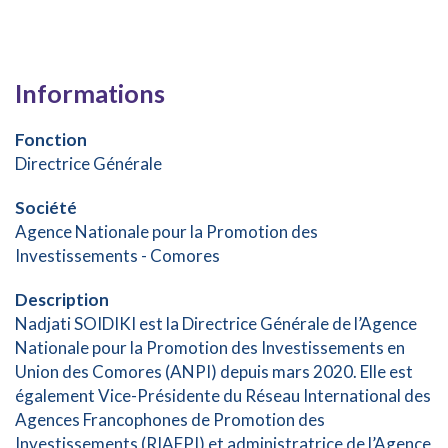
Informations
Fonction
Directrice Générale
Société
Agence Nationale pour la Promotion des
Investissements - Comores
Description
Nadjati SOIDIKI est la Directrice Générale de l’Agence
Nationale pour la Promotion des Investissements en
Union des Comores (ANPI) depuis mars 2020. Elle est
également Vice-Présidente du Réseau International des
Agences Francophones de Promotion des
Investissements (RIAFPI) et administratrice de l’Agence