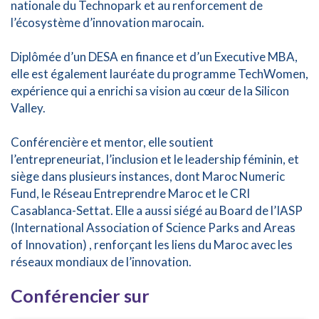
nationale du Technopark et au renforcement de
l’écosystème d’innovation marocain.
Diplômée d’un DESA en finance et d’un Executive MBA,
elle est également lauréate du programme TechWomen,
expérience qui a enrichi sa vision au cœur de la Silicon
Valley.
Conférencière et mentor, elle soutient
l’entrepreneuriat, l’inclusion et le leadership féminin, et
siège dans plusieurs instances, dont Maroc Numeric
Fund, le Réseau Entreprendre Maroc et le CRI
Casablanca-Settat. Elle a aussi siégé au Board de l’IASP
(International Association of Science Parks and Areas
of Innovation) , renforçant les liens du Maroc avec les
réseaux mondiaux de l’innovation.
Conférencier sur