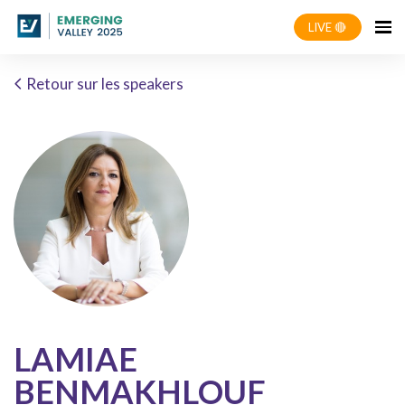
LIVE 🔴
Retour sur les speakers
LAMIAE
BENMAKHLOUF