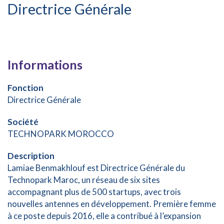
Directrice Générale
Informations
Fonction
Directrice Générale
Société
TECHNOPARK MOROCCO
Description
Lamiae Benmakhlouf est Directrice Générale du
Technopark Maroc, un réseau de six sites
accompagnant plus de 500 startups, avec trois
nouvelles antennes en développement. Première femme
à ce poste depuis 2016, elle a contribué à l’expansion