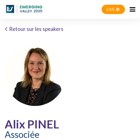
LIVE 🔴
Retour sur les speakers
Alix PINEL
Associée