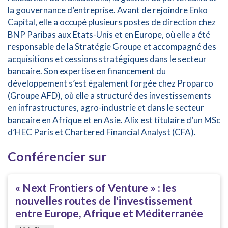
la gouvernance d’entreprise. Avant de rejoindre Enko
Capital, elle a occupé plusieurs postes de direction chez
BNP Paribas aux Etats-Unis et en Europe, où elle a été
responsable de la Stratégie Groupe et accompagné des
acquisitions et cessions stratégiques dans le secteur
bancaire. Son expertise en financement du
développement s’est également forgée chez Proparco
(Groupe AFD), où elle a structuré des investissements
en infrastructures, agro-industrie et dans le secteur
bancaire en Afrique et en Asie. Alix est titulaire d’un MSc
d’HEC Paris et Chartered Financial Analyst (CFA).
Conférencier sur
« Next Frontiers of Venture » : les
nouvelles routes de l'investissement
entre Europe, Afrique et Méditerranée