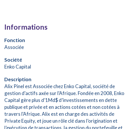
Informations
Fonction
Associée
Société
Enko Capital
Description
Alix Pinel est Associée chez Enko Capital, société de
gestion d'actifs axée sur l'Afrique. Fondée en 2008, Enko
Capital gère plus d’1Md$ d’investissements en dette
publique et privée et en actions cotées et non cotées à
travers l'Afrique. Alix est en charge des activités de
Private Equity, et joue un rôle clé dans l’origination et
l’exécution de transactions, la gestion du portefeuille et