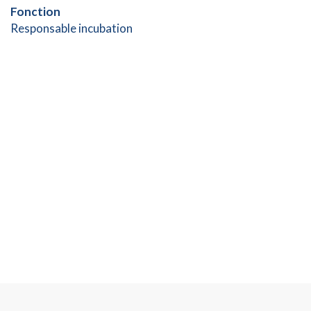
Fonction
Responsable incubation