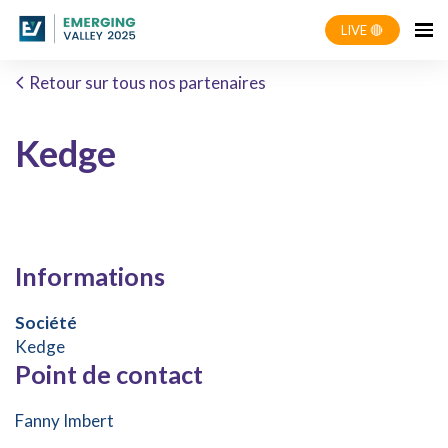
LIVE 🔴
Retour sur tous nos partenaires
Kedge
Informations
Société
Kedge
Point de contact
Fanny Imbert