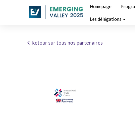
Homepage
Progr
Les délégations
Retour sur tous nos partenaires