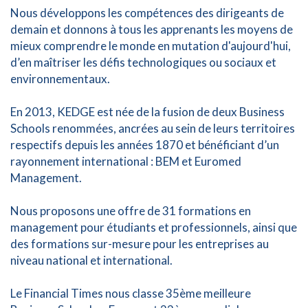
Nous développons les compétences des dirigeants de
demain et donnons à tous les apprenants les moyens de
mieux comprendre le monde en mutation d'aujourd'hui,
d’en maîtriser les défis technologiques ou sociaux et
environnementaux.
En 2013, KEDGE est née de la fusion de deux Business
Schools renommées, ancrées au sein de leurs territoires
respectifs depuis les années 1870 et bénéficiant d’un
rayonnement international : BEM et Euromed
Management.
Nous proposons une offre de 31 formations en
management pour étudiants et professionnels, ainsi que
des formations sur-mesure pour les entreprises au
niveau national et international.
Le Financial Times nous classe 35ème meilleure