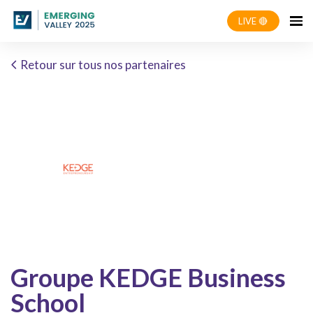
LIVE 🔴
Retour sur tous nos partenaires
Groupe KEDGE Business
School