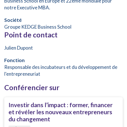
Business School en Europe et 22ème mondiale pour
notre Executive MBA.
Société
Groupe KEDGE Business School
Point de contact
Julien Dupont
Fonction
Responsable des incubateurs et du développement de
l'entrepreneuriat
Conférencier sur
Investir dans l’impact : former, financer
et révéler les nouveaux entrepreneurs
du changement