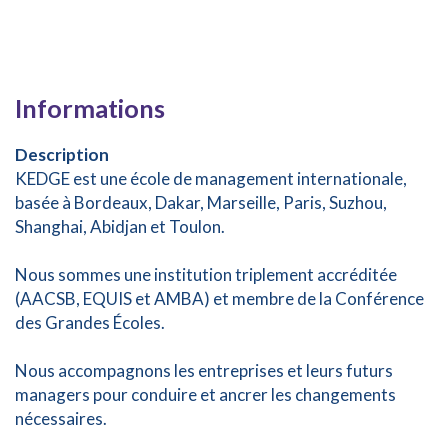
Informations
Description
KEDGE est une école de management internationale,
basée à Bordeaux, Dakar, Marseille, Paris, Suzhou,
Shanghai, Abidjan et Toulon.
Nous sommes une institution triplement accréditée
(AACSB, EQUIS et AMBA) et membre de la Conférence
des Grandes Écoles.
Nous accompagnons les entreprises et leurs futurs
managers pour conduire et ancrer les changements
nécessaires.