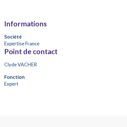
Informations
Société
Expertise France
Point de contact
Clyde VACHER
Fonction
Expert