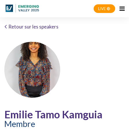
LIVE 🔴
Retour sur les speakers
Emilie Tamo Kamguia
Membre