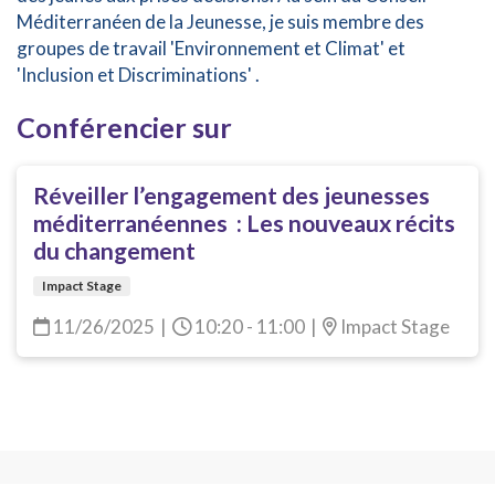
Méditerranéen de la Jeunesse, je suis membre des
groupes de travail 'Environnement et Climat' et
'Inclusion et Discriminations' .
Conférencier sur
Réveiller l’engagement des jeunesses
méditerranéennes : Les nouveaux récits
du changement
Impact Stage
11/26/2025
|
10:20 - 11:00
|
Impact Stage