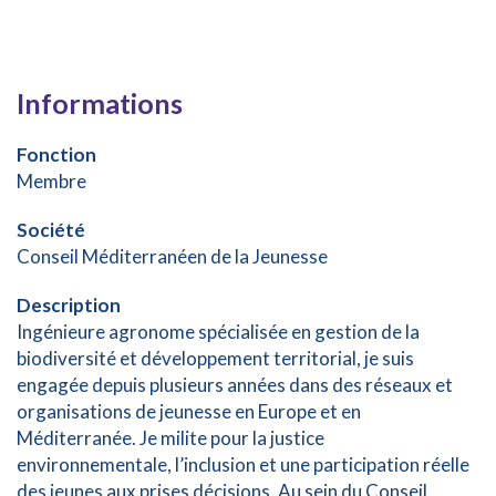
Informations
Fonction
Membre
Société
Conseil Méditerranéen de la Jeunesse
Description
Ingénieure agronome spécialisée en gestion de la
biodiversité et développement territorial, je suis
engagée depuis plusieurs années dans des réseaux et
organisations de jeunesse en Europe et en
Méditerranée. Je milite pour la justice
environnementale, l’inclusion et une participation réelle
des jeunes aux prises décisions. Au sein du Conseil