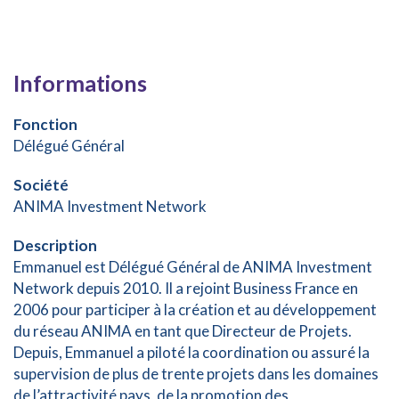
Informations
Fonction
Délégué Général
Société
ANIMA Investment Network
Description
Emmanuel est Délégué Général de ANIMA Investment
Network depuis 2010. Il a rejoint Business France en
2006 pour participer à la création et au développement
du réseau ANIMA en tant que Directeur de Projets.
Depuis, Emmanuel a piloté la coordination ou assuré la
supervision de plus de trente projets dans les domaines
de l’attractivité pays, de la promotion des