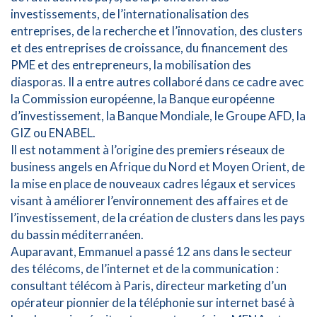
investissements, de l’internationalisation des
entreprises, de la recherche et l’innovation, des clusters
et des entreprises de croissance, du financement des
PME et des entrepreneurs, la mobilisation des
diasporas. Il a entre autres collaboré dans ce cadre avec
la Commission européenne, la Banque européenne
d’investissement, la Banque Mondiale, le Groupe AFD, la
GIZ ou ENABEL.
Il est notamment à l’origine des premiers réseaux de
business angels en Afrique du Nord et Moyen Orient, de
la mise en place de nouveaux cadres légaux et services
visant à améliorer l’environnement des affaires et de
l’investissement, de la création de clusters dans les pays
du bassin méditerranéen.
Auparavant, Emmanuel a passé 12 ans dans le secteur
des télécoms, de l’internet et de la communication :
consultant télécom à Paris, directeur marketing d’un
opérateur pionnier de la téléphonie sur internet basé à