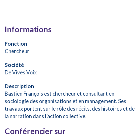
Informations
Fonction
Chercheur
Société
De Vives Voix
Description
Bastien François est chercheur et consultant en
sociologie des organisations et en management. Ses
travaux portent sur le rôle des récits, des histoires et de
la narration dans l’action collective.
Conférencier sur