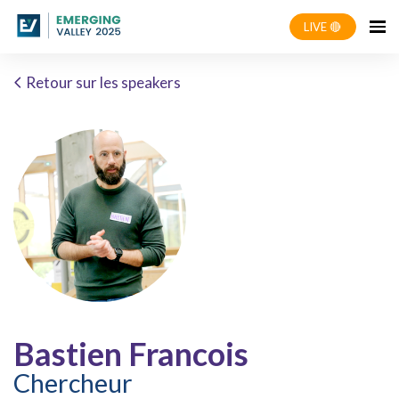
LIVE 🔴
Retour sur les speakers
Bastien Francois
Chercheur