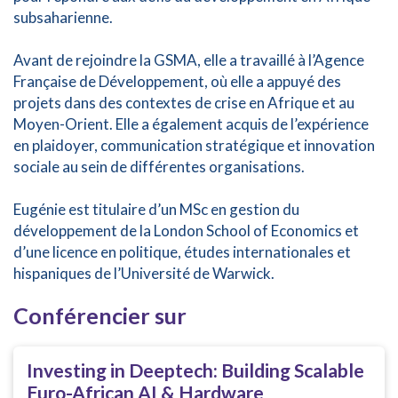
subsaharienne.
Avant de rejoindre la GSMA, elle a travaillé à l’Agence
Française de Développement, où elle a appuyé des
projets dans des contextes de crise en Afrique et au
Moyen-Orient. Elle a également acquis de l’expérience
en plaidoyer, communication stratégique et innovation
sociale au sein de différentes organisations.
Eugénie est titulaire d’un MSc en gestion du
développement de la London School of Economics et
d’une licence en politique, études internationales et
hispaniques de l’Université de Warwick.
Conférencier sur
Investing in Deeptech: Building Scalable
Euro-African AI & Hardware