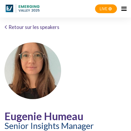
LIVE 🔴
Retour sur les speakers
Eugenie Humeau
Senior Insights Manager