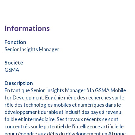
Informations
Fonction
Senior Insights Manager
Société
GSMA
Description
En tant que Senior Insights Manager à la GSMA Mobile
for Development, Eugénie mène des recherches sur le
rôle des technologies mobiles et numériques dans le
développement durable et inclusif des pays à revenu
faible et intermédiaire. Ses travaux récents se sont
concentrés sur le potentiel de l’intelligence artificielle
pour répondre aux défis du développement en Afrique