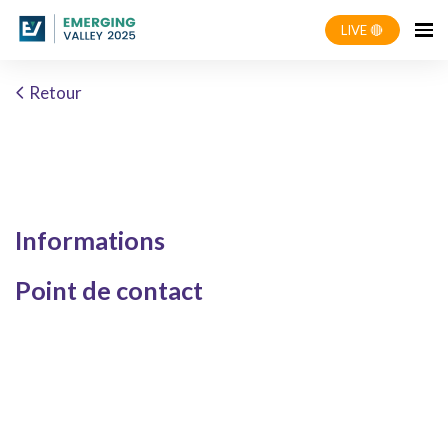
LIVE 🔴
Retour
Informations
Point de contact