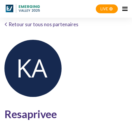
LIVE 🔴
Retour sur tous nos partenaires
Resaprivee