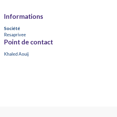
Informations
Société
Resaprivee
Point de contact
Khaled Aouij